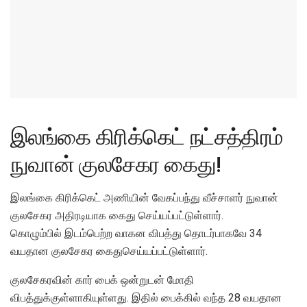
இலங்கை கிரிக்கெட் நட்சத்திரம்
நுவான் குலசேகர கைது!
இலங்கை கிரிக்கெட் அணியின் வேகப்பந்து வீச்சாளர் நுவான்
குலசேகர அதிரடியாக கைது செய்யப்பட்டுள்ளார்.
கொழும்பில் இடம்பெற்ற வாகன விபத்து தொடர்பாகவே 34
வயதான குலசேகர கைதுசெய்யப்பட்டுள்ளார்.
குலசேகரவின் கார் பைக் ஒன்றுடன் மோதி
விபத்துக்குள்ளாகியுள்ளது. இதில் பைக்கில் வந்த 28 வயதான