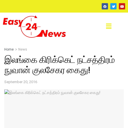
Home
News
இலங்கை கிரிக்கெட் நட்சத்திரம்
நுவான் குலசேகர கைது!
September 20, 2016