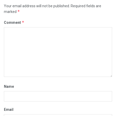
Your email address will not be published.
Required fields are
*
marked
*
Comment
Name
Email