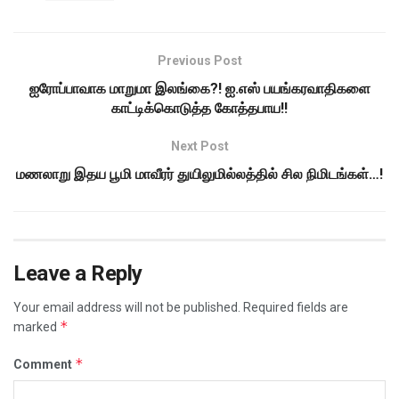
Previous Post
ஐரோப்பாவாக மாறுமா இலங்கை?! ஐ.எஸ் பயங்கரவாதிகளை
காட்டிக்கொடுத்த கோத்தபாய!!
Next Post
மணலாறு இதய பூமி மாவீரர் துயிலுமில்லத்தில் சில நிமிடங்கள்…!
Leave a Reply
Your email address will not be published.
Required fields are
*
marked
*
Comment