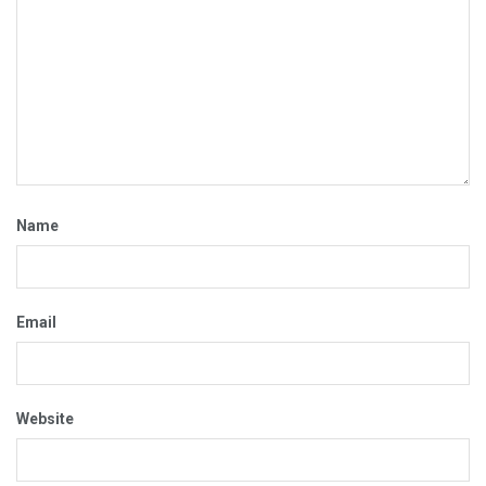
Name
Email
Website