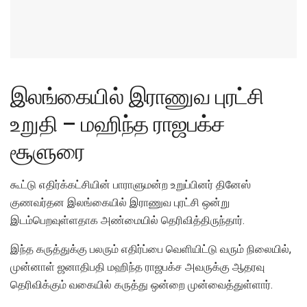
இலங்கையில் இராணுவ புரட்சி
உறுதி – மஹிந்த ராஜபக்ச
சூளுரை
கூட்டு எதிர்க்கட்சியின் பாராளுமன்ற உறுப்பினர் தினேஸ்
குணவர்தன இலங்கையில் இராணுவ புரட்சி ஒன்று
இடம்பெறவுள்ளதாக அண்மையில் தெரிவித்திருந்தார்.
இந்த கருத்துக்கு பலரும் எதிர்ப்பை வெளியிட்டு வரும் நிலையில்,
முன்னாள் ஜனாதிபதி மஹிந்த ராஜபக்ச அவருக்கு ஆதரவு
தெரிவிக்கும் வகையில் கருத்து ஒன்றை முன்வைத்துள்ளார்.