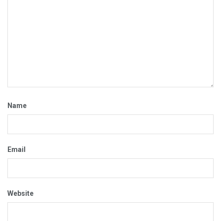
Name
Email
Website