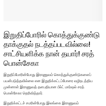
இறுதிப்போரில் கொத்துக்குண்டு
தாக்குதல் நடத்தப்படவில்லை!
சாட்சியளிக்க நான் தயார்! சரத்
பொன்சேகா
இறுதிப்போரின்போது இராணுவம் கொத்துக்குண்டுகளைப்
பயன்படுத்தவில்லை என இறுதிக்கட்டப்போரை வழிநடத்திய
முன்னாள் இராணுவத் தளபதியான பீல்ட் மார்ஷல் சரத்
பொன்சேகா தெரிவித்தார்.
இறுதிக்கட்டச் சமரின்போது இலங்கை இராணுவம்