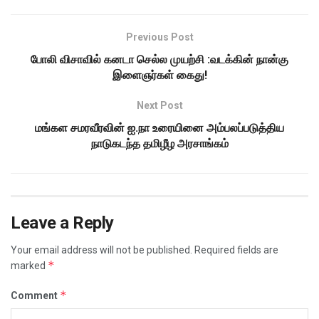
Previous Post
போலி விசாவில் கனடா செல்ல முயற்சி :வடக்கின் நான்கு
இளைஞர்கள் கைது!
Next Post
மங்கள சமரவீரவின் ஐ.நா உரையினை அம்பலப்படுத்திய
நாடுகடந்த தமிழீழ அரசாங்கம்
Leave a Reply
Your email address will not be published.
Required fields are
*
marked
*
Comment