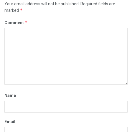
Your email address will not be published.
Required fields are
*
marked
*
Comment
Name
Email