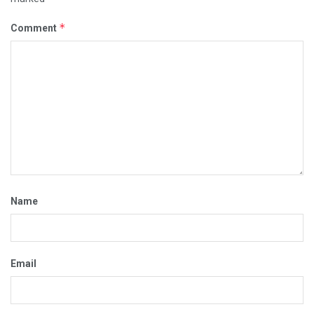
*
Comment
Name
Email