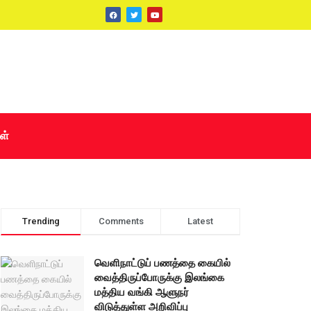
ள்
Trending
Comments
Latest
வெளிநாட்டுப் பணத்தை கையில்
வைத்திருப்போருக்கு இலங்கை
மத்திய வங்கி ஆளுநர்
விடுத்துள்ள அறிவிப்பு