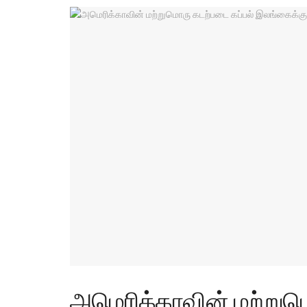
அமெரிக்காவின் மற்றும