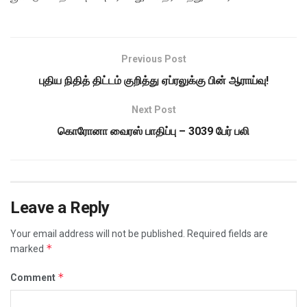
Previous Post
புதிய நிதித் திட்டம் குறித்து ஏப்ரலுக்கு பின் ஆராய்வு!
Next Post
கொரோனா வைரஸ் பாதிப்பு – 3039 பேர் பலி
Leave a Reply
Your email address will not be published.
Required fields are
*
marked
*
Comment