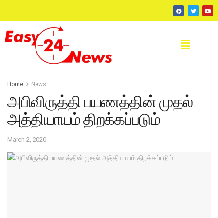
Home
News
அபிவிருத்தி பயணத்தின் முதல்
அத்தியாயம் திறக்கப்படும்
March 2, 2020