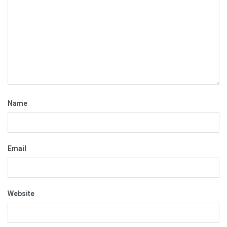
Name
Email
Website