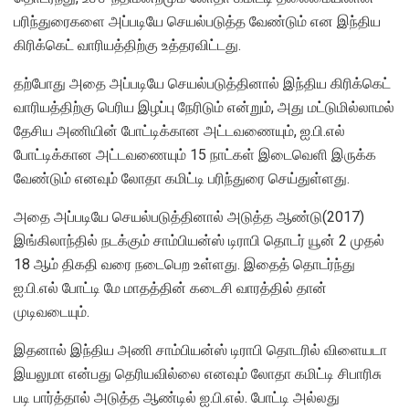
பரிந்துரைகளை அப்படியே செயல்படுத்த வேண்டும் என இந்திய
கிரிக்கெட் வாரியத்திற்கு உத்தரவிட்டது.
தற்போது அதை அப்படியே செயல்படுத்தினால் இந்திய கிரிக்கெட்
வாரியத்திற்கு பெரிய இழப்பு நேரிடும் என்றும், அது மட்டுமில்லாமல்
தேசிய அணியின் போட்டிக்கான அட்டவணையும், ஐ.பி.எல்
போட்டிக்கான அட்டவணையும் 15 நாட்கள் இடைவெளி இருக்க
வேண்டும் எனவும் லோதா கமிட்டி பரிந்துரை செய்துள்ளது.
அதை அப்படியே செயல்படுத்தினால் அடுத்த ஆண்டு(2017)
இங்கிலாந்தில் நடக்கும் சாம்பியன்ஸ் டிராபி தொடர் யூன் 2 முதல்
18 ஆம் திகதி வரை நடைபெற உள்ளது. இதைத் தொடர்ந்து
ஐ.பி.எல் போட்டி மே மாதத்தின் கடைசி வாரத்தில் தான்
முடிவடையும்.
இதனால் இந்திய அணி சாம்பியன்ஸ் டிராபி தொடரில் விளையடா
இயலுமா என்பது தெரியவில்லை எனவும் லோதா கமிட்டி சிபாரிசு
படி பார்த்தால் அடுத்த ஆண்டில் ஐ.பி.எல். போட்டி அல்லது