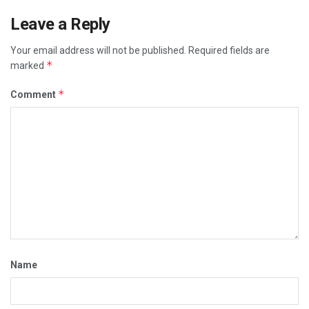
Leave a Reply
Your email address will not be published.
Required fields are
*
marked
*
Comment
Name