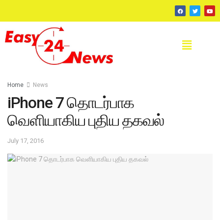
Home
News
iPhone 7 தொடர்பாக
வெளியாகிய புதிய தகவல்
July 17, 2016