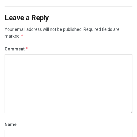
Leave a Reply
Your email address will not be published.
Required fields are
*
marked
*
Comment
Name