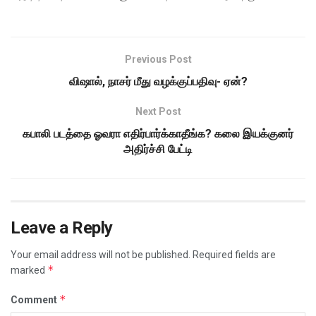
Previous Post
விஷால், நாசர் மீது வழக்குப்பதிவு- ஏன்?
Next Post
கபாலி படத்தை ஓவரா எதிர்பார்க்காதீங்க? கலை இயக்குனர்
அதிர்ச்சி பேட்டி
Leave a Reply
Your email address will not be published.
Required fields are
*
marked
*
Comment