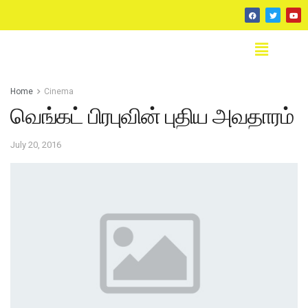
Home
Cinema
வெங்கட் பிரபுவின் புதிய அவதாரம்
July 20, 2016