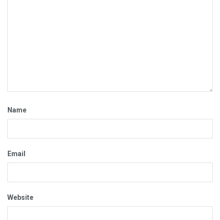
Name
Email
Website