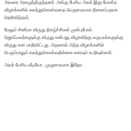
அவரை அழைத்திருந்தனர். அங்கு பேசிய அவர் இது போன்ற
விழாக்களில் கலந்துகொள்வதை பெருமையாக நினைப்பதாக
தெரிவித்தார்.
மேலும் சினிமா விருது நிகழ்ச்சிகள் முன்புபோல்
ஜெயிப்பவர்களுக்கு விருது என்பது, விழாவிற்கு வருபவர்களுக்கு
விருது என மாறிவிட்டது. அதனால் அந்த விழாக்களில்
பெரும்பாலும் கலந்துகொள்வதில்லை எனவும் கூறியுள்ளார்.
அவர் பேசிய வீடியோ.. முழுமையாக இதோ..