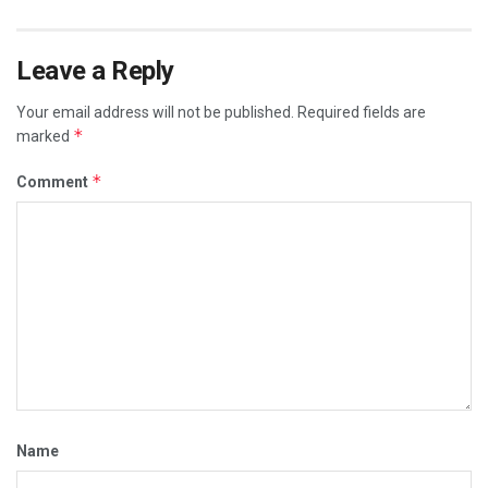
Leave a Reply
Your email address will not be published.
Required fields are
*
marked
*
Comment
Name