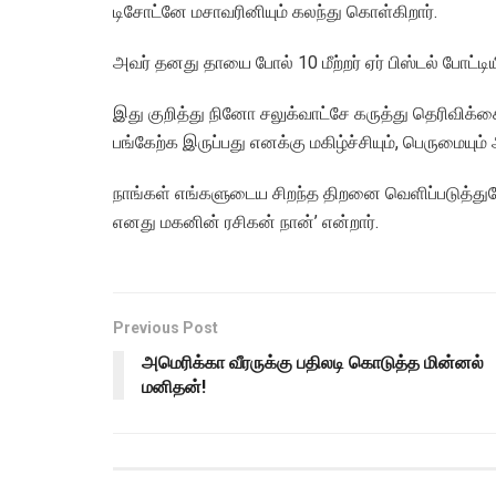
டிசோட்னே மசாவரினியும் கலந்து கொள்கிறார்.
அவர் தனது தாயை போல் 10 மீற்றர் ஏர் பிஸ்டல் போட்டி
இது குறித்து நினோ சலுக்வாட்சே கருத்து தெரிவிக்க
பங்கேற்க இருப்பது எனக்கு மகிழ்ச்சியும், பெருமையும்
நாங்கள் எங்களுடைய சிறந்த திறனை வெளிப்படுத்துவோ
எனது மகனின் ரசிகன் நான்’ என்றார்.
Previous Post
அமெரிக்கா வீரருக்கு பதிலடி கொடுத்த மின்னல்
மனிதன்!