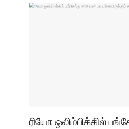
ரியோ ஒலிம்பிக்கில் பங