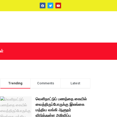
ள்
Trending
Comments
Latest
வெளிநாட்டுப் பணத்தை கையில்
வைத்திருப்போருக்கு இலங்கை
மத்திய வங்கி ஆளுநர்
விடுத்துள்ள அறிவிப்பு