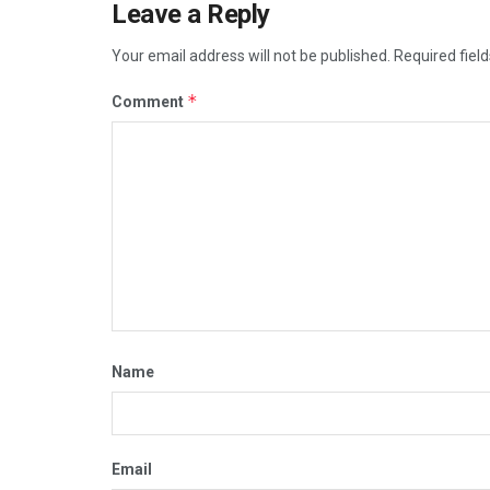
Leave a Reply
Your email address will not be published.
Required fiel
*
Comment
Name
Email