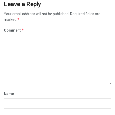
Leave a Reply
Your email address will not be published.
Required fields are
*
marked
*
Comment
Name