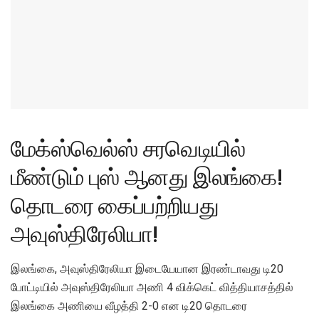
மேக்ஸ்வெல்ஸ் சரவெடியில்
மீண்டும் புஸ் ஆனது இலங்கை!
தொடரை கைப்பற்றியது
அவுஸ்திரேலியா!
இலங்கை, அவுஸ்திரேலியா இடையேயான இரண்டாவது டி20
போட்டியில் அவுஸ்திரேலியா அணி 4 விக்கெட் வித்தியாசத்தில்
இலங்கை அணியை வீழத்தி 2-0 என டி20 தொடரை