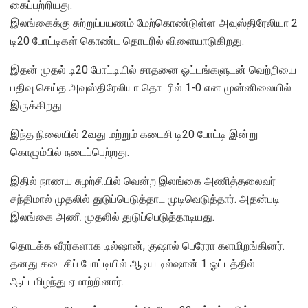
கைப்பற்றியது.
இலங்கைக்கு சுற்றுப்பயணம் மேற்கொண்டுள்ள அவுஸ்திரேலியா 2
டி20 போட்டிகள் கொண்ட தொடரில் விளையாடுகிறது.
இதன் முதல் டி20 போட்டியில் சாதனை ஓட்டங்களுடன் வெற்றியை
பதிவு செய்த அவுஸ்திரேலியா தொடரில் 1-0 என முன்னிலையில்
இருக்கிறது.
இந்த நிலையில் 2வது மற்றும் கடைசி டி20 போட்டி இன்று
கொழும்பில் நடைப்பெற்றது.
இதில் நாணய சுழற்சியில் வென்ற இலங்கை அணித்தலைவர்
சந்திமால் முதலில் துடுப்பெடுத்தாட முடிவெடுத்தார். அதன்படி
இலங்கை அணி முதலில் துடுப்பெடுத்தாடியது.
தொடக்க வீரர்களாக டில்ஷான், குஷால் பெரேரா களமிறங்கினர்.
தனது கடைசிப் போட்டியில் ஆடிய டில்ஷான் 1 ஓட்டத்தில்
ஆட்டமிழந்து ஏமாற்றினார்.