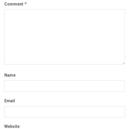
*
Comment
Name
Email
Website