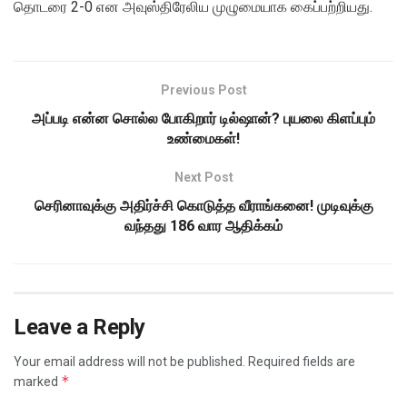
தொடரை 2-0 என அவுஸ்திரேலிய முழுமையாக கைப்பற்றியது.
Previous Post
அப்படி என்ன சொல்ல போகிறார் டில்ஷான்? புயலை கிளப்பும்
உண்மைகள்!
Next Post
செரினாவுக்கு அதிர்ச்சி கொடுத்த வீராங்கனை! முடிவுக்கு
வந்தது 186 வார ஆதிக்கம்
Leave a Reply
Your email address will not be published.
Required fields are
*
marked