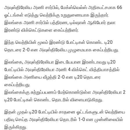
அவுஸ்திரேலிய அணி சார்பில், மேக்ஸ்வெல்ஸ் அதிகபட்சமாக 66
ஓட்டங்கள் எடுத்து வெற்றிக்கு உறுதுணையாக இருந்தார்.
இலங்கை அணி சார்பில் பத்திரண, டில்ஷான் ஆகியோர் தலா
இரண்டு விக்கெட்டுகளை கைப்பற்றினர்.
இந்த வெற்றியின் மூலம் இரண்டு போட்டிகள் கொண்ட டி20
தொடரை 2-0 என அவுஸ்திரேலிய முழுமையாக கைப்பற்றியது.
இலங்கை, அவுஸ்திரேலியா இடையேயான இரண்டாவது டி20
போட்டியில் அவுஸ்திரேலியா அணி 4 விக்கெட் வித்தியாசத்தில்
இலங்கை அணியை வீழத்தி 2-0 என டி20 தொடரை
கைப்பற்றியது.
இலங்கைக்கு சுற்றுப்பயணம் மேற்கொண்டுள்ள அவுஸ்திரேலியா 2
டி20 போட்டிகள் கொண்ட தொடரில் விளையாடுகிறது.
இதன் முதல் டி20 போட்டியில் சாதனை ஓட்டங்களுடன் வெற்றியை
பதிவு செய்த அவுஸ்திரேலியா தொடரில் 1-0 என முன்னிலையில்
இருக்கிறது.