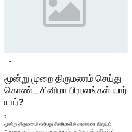
மூன்று முறை திருமணம் செய்து
கொண்ட சினிமா பிரபலங்கள் யார்
யார்?
t
மூன்று திருமணம் என்பது சினிமாவில் சாதாரண விஷயம்.
அதனை நடிக்கும் நடிகர்களும் நடிப்பு தானே என்று இருப்பர்.