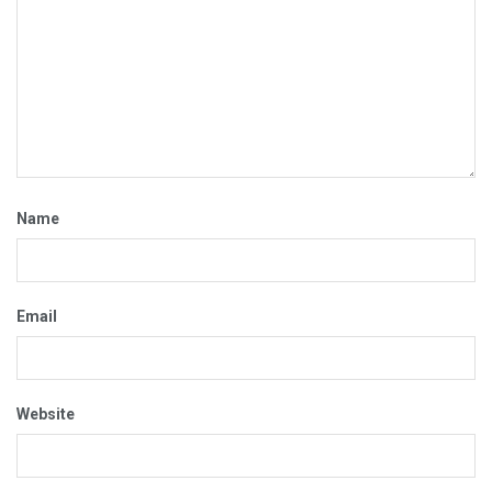
Name
Email
Website