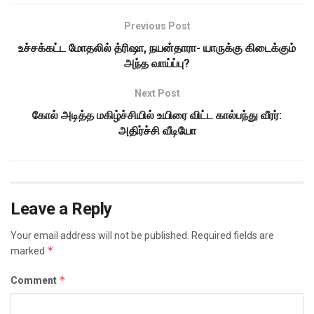
Previous Post
உச்சக்கட்ட மோதலில் த்ரிஷா, நயன்தாரா- யாருக்கு கிடைக்கும்
அந்த வாய்ப்பு?
Next Post
கோல் அடித்த மகிழ்ச்சியில் உயிரை விட்ட கால்பந்து வீரர்:
அதிர்ச்சி வீடியோ
Leave a Reply
Your email address will not be published.
Required fields are
*
marked
*
Comment