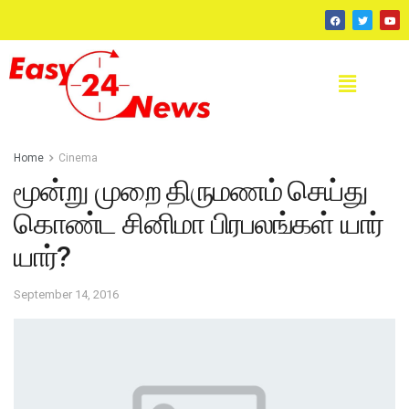
Home
Cinema
மூன்று முறை திருமணம் செய்து
கொண்ட சினிமா பிரபலங்கள் யார்
யார்?
September 14, 2016