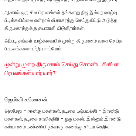
ஆனால் ஒரு சில பிரபலங்கள் தங்களது நிஜ இல்லற வாழ்வு
பிடிக்கவில்லை என்றால் விகாகரத்து செய்துவிட்டு அடுத்த
திருமணத்துக்கு தயாராகி விடுகிறார்கள்.
அப்படி தங்கள் வாழ்க்கையில் மூன்று திருமணம் வரை செய்த
பிரபலங்களை பற்றி பார்ப்போம்.
மூன்று முறை திருமணம் செய்து கொண்ட சினிமா
பிரபலங்கள் யார் யார்?
ஜெமினி கணேசன்
அலமேலு – நான்கு மகள்கள், நடிகை புஷ்பவல்லி – இரண்டு
மகள்கள், நடிகை சாவித்திரி – ஒரு மகன், இன்னும் இரண்டு
கல்யாணம் பண்ணியிருக்காரு. கணக்கு சரியா தெரில.