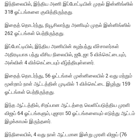
இந்நிலையில், இந்திய அணி இப்போட்டியின் முதல் இன்னிங்ஸில்
318 ஓட்டங்களை குவித்திருந்தது.
இதைத் தொடர்ந்து, நியூசிலாந்து அணியும் முதல் இன்னிங்ஸில்
262 ஓட்டங்கள் பெற்றிருந்தது.
இப்போட்டியில், இந்திய அணியின் சுழற்பந்து வீச்சாளர்கள்
அதிரடியாக பந்து வீசிய நிலையில், ஜடேஜா 5 விக்கெட்டையும்,
அஸ்வின் 4 விக்கெட்டையும் வீழ்த்தியுள்ளனர்.
இதைத் தொடர்ந்து, 56 ஓட்டங்கள் முன்னிலையில் 2 வது மற்றும்
மூன்றாம் நாள் ஆட்டத்தின் முடிவில் 1 விக்கெட்டை இழந்து 159
ஓட்டங்கள் பெற்றிருந்தது.
இந்த ஆட்டத்தில், சிறப்பான ஆட்டத்தை வெளிப்படுத்திய முரளி
விஜய் 64 ஓட்டங்களும், புஜாரா 50 ஓட்டங்களையும் எடுத்து ஆட்டம்
இழக்காமல் இருந்தனர்.
இந்நிலையில், 4 வது நாள் ஆட்டமான இன்று முரளி விஜய் (76