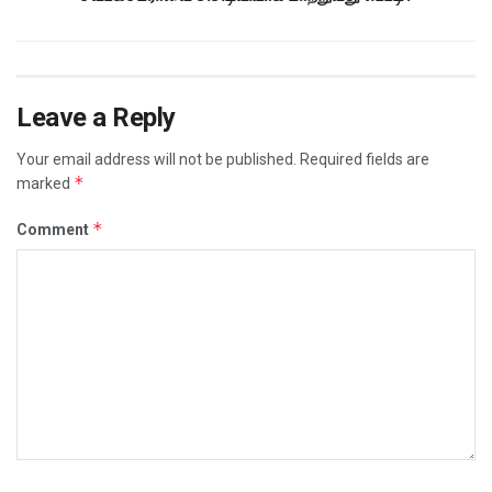
Leave a Reply
Your email address will not be published.
Required fields are
*
marked
*
Comment