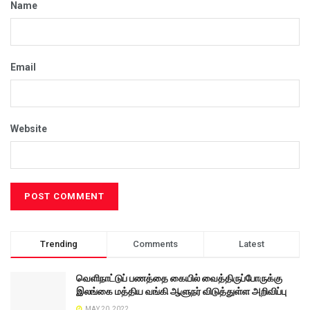
Name
Email
Website
Trending
Comments
Latest
வெளிநாட்டுப் பணத்தை கையில் வைத்திருப்போருக்கு
இலங்கை மத்திய வங்கி ஆளுநர் விடுத்துள்ள அறிவிப்பு
MAY 20, 2022