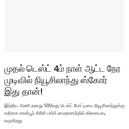
முதல் டெஸ்ட் 4ம் நாள் ஆட்ட நேர
முடிவில் நியூசிலாந்து ஸ்கோர்
இது தான்!
இந்திய அணி தனது 500வது டெஸ்ட் போட்டியை நியூசிலாந்துக்கு
எதிராக கான்பூர் கிரீன் பார்க் மைதானத்தில் விளையாடி
வருகிறது .