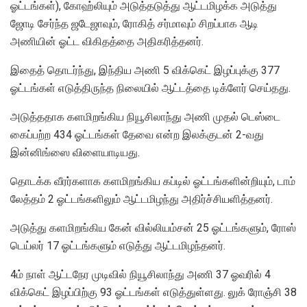
ஓட்டங்கள்), கோஹ்லியும் அடுத்தடுத்து ஆட்டமிழக்க அடுத்து
ஜோடி சேர்ந்த ஜடேஜாவும், ரோகித் சர்மாவும் சிறப்பாக ஆடி
அணியின் ஓட்ட விகிதத்தை அதிகரித்தனர்.
இதைத் தொடர்ந்து, இந்திய அணி 5 விக்கெட் இழப்புக்கு 377
ஓட்டங்கள் எடுத்திருந்த நிலையில் ஆட்டத்தை டிக்ளேர் செய்தது.
அடுத்ததாக களமிறங்கிய நியூசிலாந்து அணி முதல் டெஸ்டை
கைப்பற்ற 434 ஓட்டங்கள் தேவை என்ற இலக்குடன் 2-வது
இன்னிங்ஸை விளையாடியது.
தொடக்க வீரர்களாக களமிறங்கிய கப்டில் ஓட்டங்களின்றியும், டாம்
லேத்தம் 2 ஓட்டங்களிலும் ஆட்டமிழந்து அதிர்ச்சியளித்தனர்.
அடுத்து களமிறங்கிய கேன் வில்லியம்சன் 25 ஓட்டங்களும், ரோஸ்
டெய்லர் 17 ஓட்டங்களும் எடுத்து ஆட்டமிழந்தனர்.
4ம் நாள் ஆட்டநேர முடிவில் நியூசிலாந்து அணி 37 ஓவரில் 4
விக்கெட் இழப்பிற்கு 93 ஓட்டங்கள் எடுத்துள்ளது. லுக் ரோஞ்சி 38