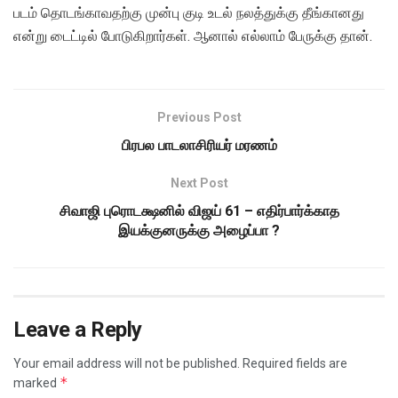
படம் தொடங்காவதற்கு முன்பு குடி உடல் நலத்துக்கு தீங்கானது
என்று டைட்டில் போடுகிறார்கள். ஆனால் எல்லாம் பேருக்கு தான்.
Previous Post
பிரபல பாடலாசிரியர் மரணம்
Next Post
சிவாஜி புரொடக்ஷனில் விஜய் 61 – எதிர்பார்க்காத
இயக்குனருக்கு அழைப்பா ?
Leave a Reply
Your email address will not be published.
Required fields are
*
marked