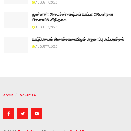
AUGUST 7, 2026
முன்னாள் அமைச்சர் லக்ஷ்மன் யாப்பா அபேவர்தன
பிணையில் விடுதலை!
AUGUST 7, 2026
யாழ்ப்பாணம் சிறைச்சாலையிலும் பாதுகாப்பு பலப்படுத்தல்
AUGUST 7, 2026
About
Advertise