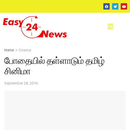
Home
Cinema
போதையில் தள்ளாடும் தமிழ்
சினிமா
September 28, 2016