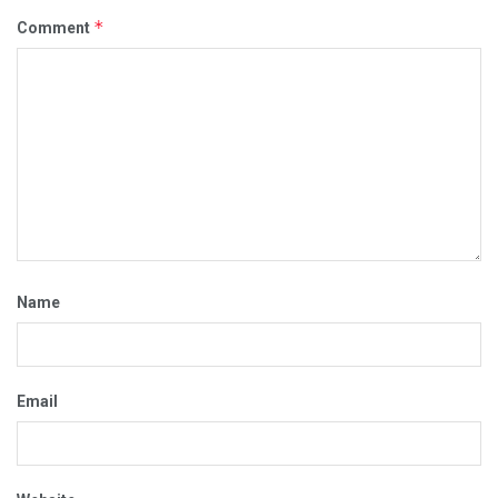
*
Comment
Name
Email