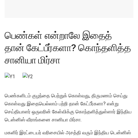
பெண்கள் என்றாலே இதைத்
தான் கேட்பீர்களா? கொந்தளித்த
சானியா மிர்சா
பெண்களிடம் குழந்தை பெற்றுக் கொள்வது, திருமணம் செய்து
கொள்வது இதையெல்லாம் பற்றி தான் கேட்பீர்களா? என்று
செய்தியாளர் ஒருவரின் கேள்விக்கு கொந்தளித்துள்ளார் இந்திய
டென்னிஸ் வீராங்கனை சானியா மிர்சா.
மகளிர் இரட்டையர் வரிசையில் அசத்தி வரும் இந்திய டென்னிஸ்