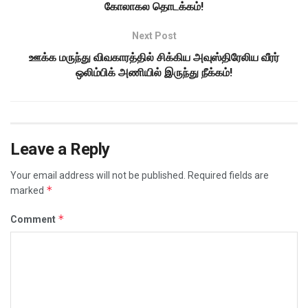
கோலாகல தொடக்கம்!
Next Post
ஊக்க மருந்து விவகாரத்தில் சிக்கிய அவுஸ்திரேலிய வீரர்
ஒலிம்பிக் அணியில் இருந்து நீக்கம்!
Leave a Reply
Your email address will not be published.
Required fields are
*
marked
*
Comment