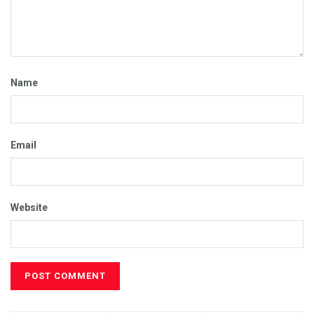
Name
Email
Website