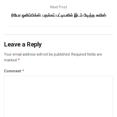
Next Post
ரியோ ஒலிம்பிக்ஸ்: பதக்கப் பட்டியலில் இடம் பிடித்த சுவிஸ்
Leave a Reply
Your email address will not be published.
Required fields are
*
marked
*
Comment