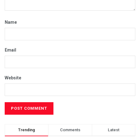
Name
Email
Website
Trending
Comments
Latest