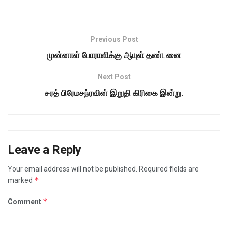
Previous Post
முன்னாள் போராளிக்கு ஆயுள் தண்டனை
Next Post
சரத் பிரேமசந்ரவின் இறுதி கிரிகை இன்று.
Leave a Reply
Your email address will not be published.
Required fields are
*
marked
*
Comment