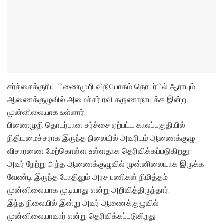
சர்ச்சைக்குரிய பிணைமுறி விநியோகம் தொடர்பில் ஆராயும்
ஆணைக்குழுவில் அமைச்சர் ரவி கருணாநாயக்க இன்று
முன்னிலையாக உள்ளார்.
பிணைமுறி தொடர்பான சர்ச்சை ஏற்பட்ட காலப்பகுதியில்
நிதியமைச்சராக இருந்த நிலையில் அவரிடம் ஆணைக்குழு
விசாரணை மேற்கொள்ள உள்ளதாக தெரிவிக்கப்படுகிறது.
அவர் நேற்று அந்த ஆணைக்குழுவில் முன்னிலையாக இருக்க
வேண்டி இருந்த போதிலும் அரச பணிகள் நிமித்தம்
முன்னிலையாக முடியாது என்று அறிவித்திருந்தார்.
இந்த நிலையில் இன்று அவர் ஆணைக்குழுவில்
முன்னிலையாவார் என்று தெரிவிக்கப்படுகிறது