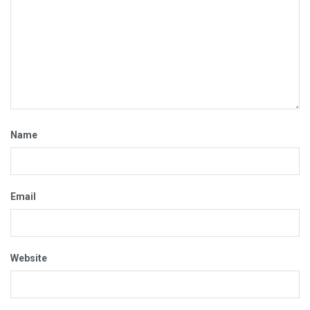
Name
Email
Website