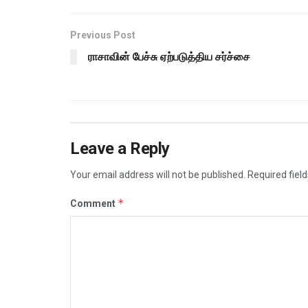
Previous Post
ராசாவின் பேச்சு ஏற்படுத்திய சர்ச்சை
Leave a Reply
Your email address will not be published.
Required fiel
*
Comment