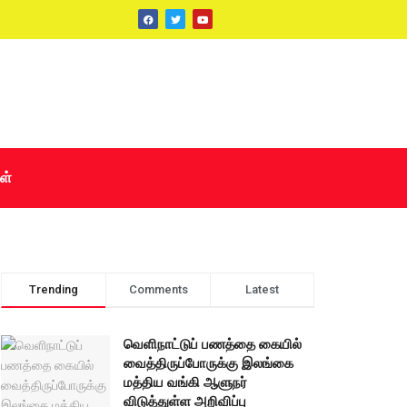
ள்
Trending
Comments
Latest
வெளிநாட்டுப் பணத்தை கையில்
வைத்திருப்போருக்கு இலங்கை
மத்திய வங்கி ஆளுநர்
விடுத்துள்ள அறிவிப்பு