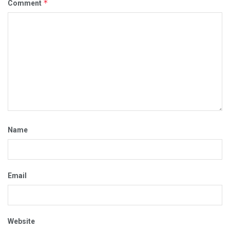
*
Comment
Name
Email
Website