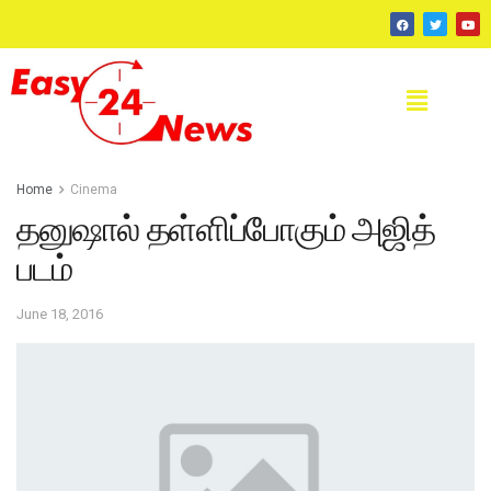
Home
Cinema
தனுஷால் தள்ளிப்போகும் அஜித்
படம்
June 18, 2016