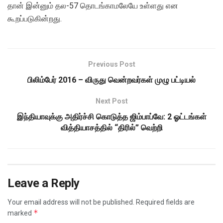
தான் இன்னும் தல-57 தொடங்காமலேயே உள்ளது என
கூறப்படுகின்றது.
Previous Post
பிலிம்பேர் 2016 – விருது வென்றவர்கள் முழு பட்டியல்
Next Post
இந்தியாவுக்கு அதிர்ச்சி கொடுத்த ஜிம்பாப்வே: 2 ஓட்டங்கள்
வித்தியாசத்தில் “திரில்” வெற்றி
Leave a Reply
Your email address will not be published.
Required fields are
*
marked