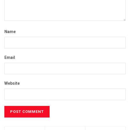
Name
Email
Website