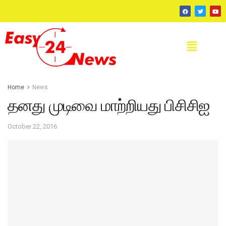
Home
News
தனது முடிவை மாற்றியது பிசிசிஐ
October 22, 2016