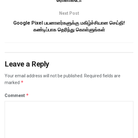
ரொனால்டோ
Next Post
Google Pixel பயனாளர்களுக்கு மகிழ்ச்சியான செய்தி!
கண்டிப்பாக தெரிந்து கொள்ளுங்கள்
Leave a Reply
Your email address will not be published.
Required fields are
*
marked
*
Comment