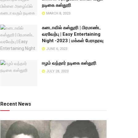
நடிகை கஸ்தூரி
MARCH 8, 2023
கனடாவில் கஸ்தூரி | பிரமாண்ட
வரவேற்பு | Easy Entertaining
Night -2023 | மக்கள் பேராதரவு
JUNE 6, 2023
ஈழம் வந்தார் நடிகை கஸ்தூரி
JULY 28, 2023
Recent News