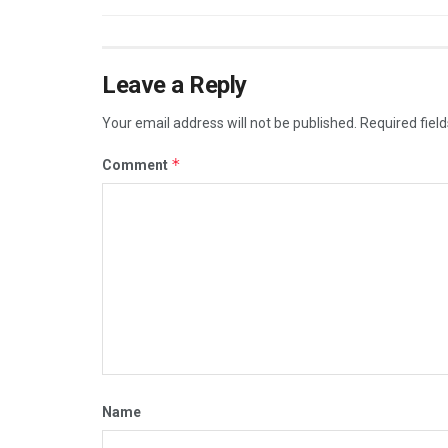
Leave a Reply
Your email address will not be published.
Required fiel
*
Comment
Name