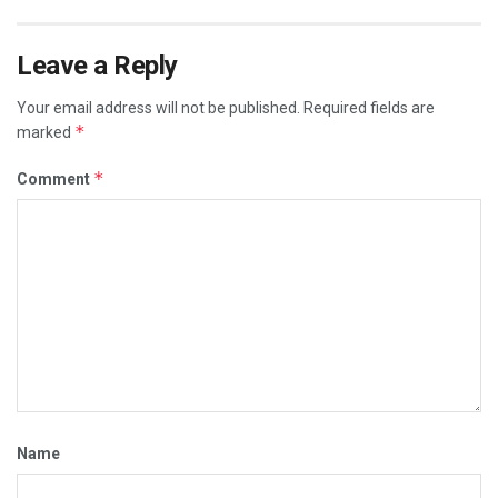
Leave a Reply
Your email address will not be published.
Required fields are
*
marked
*
Comment
Name