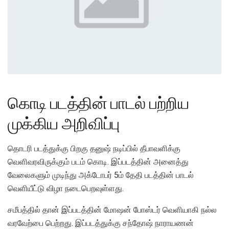
கொடி படத்தின் பாடல் பற்றிய
முக்கிய அறிவிப்பு
தொடரி படத்துக்கு பிறகு தனுஷ் நடிப்பில் தீபாவளிக்கு
வெளிவரவிருக்கும் படம் கொடி. இப்படத்தின் அனைத்து
வேலைகளும் முடிந்து அக்டோபர் 5ம் தேதி படத்தின் பாடல்
வெளியீட்டு விழா நடைபெறவுள்ளது.
சமீபத்தில் தான் இப்படத்தின் மோஷன் போஸ்டர் வெளியாகி நல்ல
வரவேற்பை பெற்றது. இப்படத்துக்கு சந்தோஷ் நாராயணன்