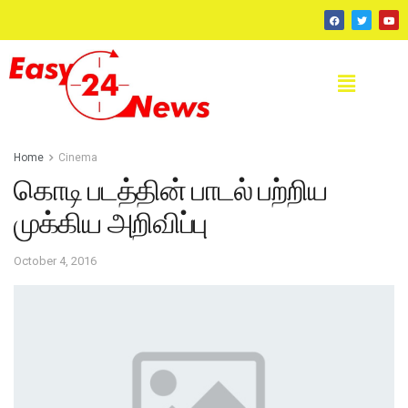
Home
Cinema
கொடி படத்தின் பாடல் பற்றிய
முக்கிய அறிவிப்பு
October 4, 2016