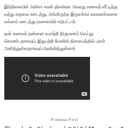
இந்நிலையில் அலிசா கான் திடீரென அவரது கணவர் வீட்டிற்கு
வந்து கதவை உடைத்து, அங்கிருந்த இருசக்கர வாகனங்களை
எல்லாம் உடைத்து ரகளையில் ஈடுபட்டார்.
தன் கணவர் தன்னை ஏமாற்றி திருமணம் செய்து
கொண்டதாகவும், இதுபற்றி போலிஸ் நிலையத்தில் புகார்
அளித்துள்ளதாகவும் தெரிவித்துள்ளார்.
Previous Post