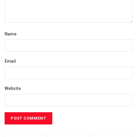
Name
Email
Website