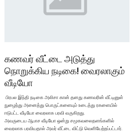
கணவர் வீட்டை அடுத்து
நொறுக்கிய நடிகை! வைரலாகும்
வீடியோ
பிரபல இந்தி நடிகை அலிசா கான் தனது கணவரின் வீட்டினுள்
நுழைந்து அனைத்து பொருட்களையும் உடைத்து ரகளையில்
ஈடுபட்ட வீடியோ வைரலாக பரவி வருகிறது.
அவருடைய ஆபாச வீடியோ ஒன்று சமூகவலைதளங்களில்
வைரலாக பரவியதால் அவர் வீட்டை விட்டு வெளியேற்றப்பட்டார்.