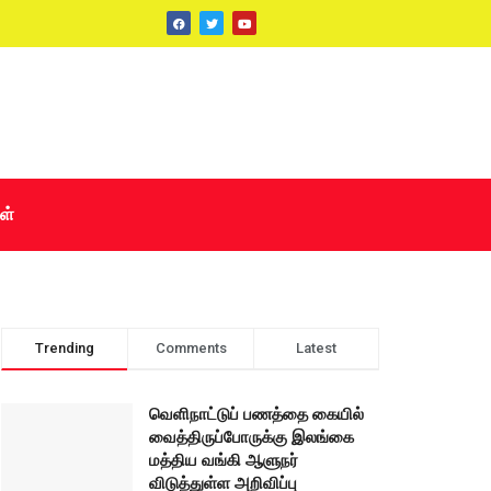
ள்
Trending
Comments
Latest
வெளிநாட்டுப் பணத்தை கையில்
வைத்திருப்போருக்கு இலங்கை
மத்திய வங்கி ஆளுநர்
விடுத்துள்ள அறிவிப்பு