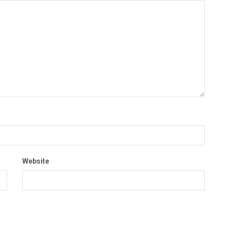
Website