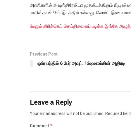
அணிகளில் அவுஸ்திரேலியா முதலிடத்திலும் நியூஸிலாந்
பாகிஸ்தான் 9-ம் இடத்தில் உள்ளது. வெஸ்ட் இண்டீஸுக்
மேலும் கிரிக்கெட் செய்திகளைப் படிக்க இங்கே அழுத்
Previous Post
ஒரே பந்தில் 6 பேர் அவுட்..! ஷேவாக்கின் அதிரடி
Leave a Reply
Your email address will not be published.
Required fiel
*
Comment