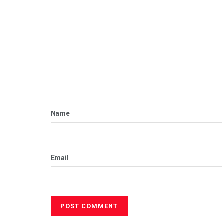
Name
Email