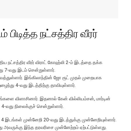
 பிடித்த நட்சத்திர வீரர்
்திய நட்சத்திர வீரர் விராட் கோஹ்லி 2-ம் இடத்தை தக்க
து 7-வது இடம் சென்றுள்ளார்.
த்துள்ளார். இங்கிலாந்தின் ஜோ ரூட் முதல் முறையாக
ுழைந்து 4-வது இடத்திற்கு தாவியுள்ளார்.
ங்களை விளாசினார். இதனால் கேன் வில்லியம்சன், மார்டின்
 4-வது நிலைக்குச் சென்றுள்ளார்.
 4 இடங்கள் முன்னேறி 20-வது இடத்துக்கு முன்னேறியுள்ளார்.
அவருக்கு இந்த தரவரிசை முன்னேற்றம் ஏற்பட்டுள்ளது.