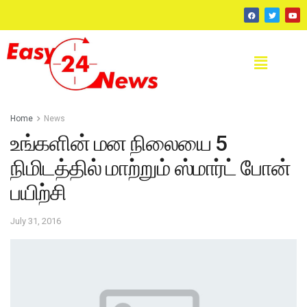
Home
News
உங்களின் மன நிலையை 5
நிமிடத்தில் மாற்றும் ஸ்மார்ட் போன்
பயிற்சி
July 31, 2016