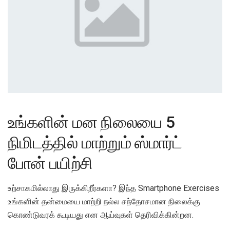
உங்களின் மன நிலையை 5
நிமிடத்தில் மாற்றும் ஸ்மார்ட்
போன் பயிற்சி
உற்சாகமில்லாது இருக்கிறீர்களா? இந்த Smartphone Exercises
உங்களின் தன்மையை மாற்றி நல்ல சந்தோசமான நிலைக்கு
கொண்டுவரக் கூடியது என ஆய்வுகள் தெரிவிக்கின்றன.