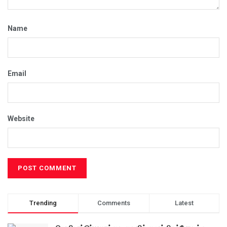
Name
Email
Website
Trending
Comments
Latest