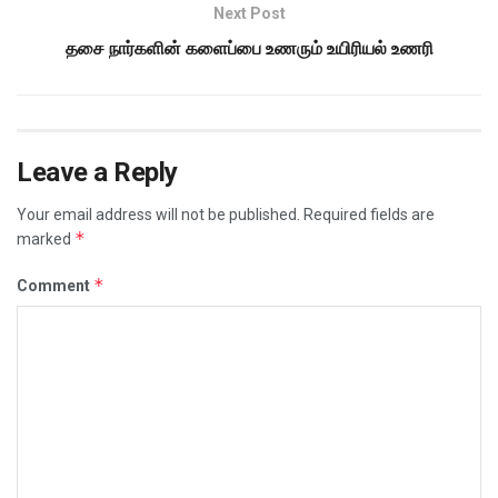
Next Post
தசை நார்களின் களைப்பை உணரும் உயிரியல் உணரி
Leave a Reply
Your email address will not be published.
Required fields are
*
marked
*
Comment