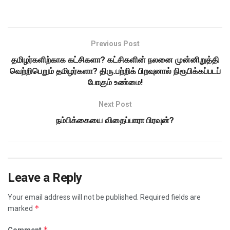
Previous Post
தமிழர்களிற்காக கட்சிகளா? கட்சிகளின் நலனை முன்னிறுத்தி
வெற்றிபெறும் தமிழர்களா? திரு.பற்றிக் பிறவுனால் நிரூபிக்கப்படப்
போகும் உண்மை!
Next Post
நம்பிக்கையை விதைப்பாரா பிரவுன்?
Leave a Reply
Your email address will not be published.
Required fields are
*
marked
*