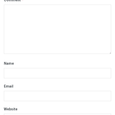
Comment
Name
Email
Website