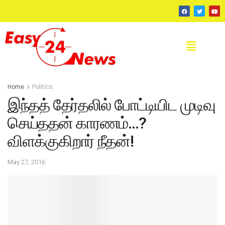
Home
Politics
இந்தத் தேர்தலில் போட்டியிட முடிவு
செய்ததன் காரணம்…?
விளக்குகிறார் நீதன்!
May 27, 2016