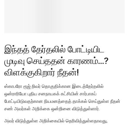
இந்தத் தேர்தலில் போட்டியிட
முடிவு செய்ததன் காரணம்…?
விளக்குகிறார் நீதன்!
ஸ்காபரோ ரூஜ் றிவர் தொகுதிக்கான இடைத்தேர்தலில்
ஒன்ராரியோ புதிய சனநாயகக் கட்சியின் சார்பாகப்
போட்டியிடுவதற்கான நியமனத்தைத் தாக்கல் செய்துள்ள நீதன்
சண் அவர்கள் அறிக்கை ஒன்றினை விடுத்துள்ளார்.
அவர் விடுத்துள்ள அறிக்கையில் தெரிவித்துள்ளதாவது,