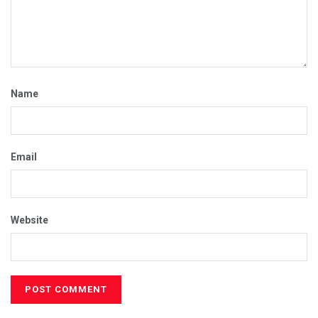
Name
Email
Website