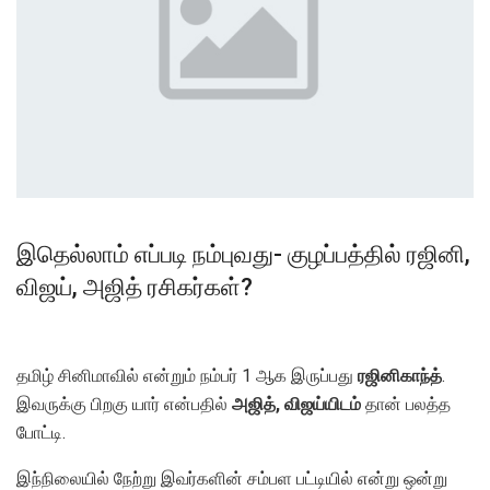
இதெல்லாம் எப்படி நம்புவது- குழப்பத்தில் ரஜினி,
விஜய், அஜித் ரசிகர்கள்?
தமிழ் சினிமாவில் என்றும் நம்பர் 1 ஆக இருப்பது
ரஜினிகாந்த்
.
இவருக்கு பிறகு யார் என்பதில்
அஜித், விஜய்யிடம்
தான் பலத்த
போட்டி.
இந்நிலையில் நேற்று இவர்களின் சம்பள பட்டியில் என்று ஒன்று