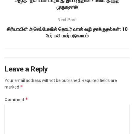
அஜித் “தல”யாக மாறியது இப்படித்தான்? மனம் திறந்த
முருகதாஸ்
Next Post
சிரியாவின் அலெப்போவில் தொடர் வான் வழி தாக்குதல்கள்: 10
பேர் பலி பலர் படுகாயம்
Leave a Reply
Your email address will not be published.
Required fields are
*
marked
*
Comment