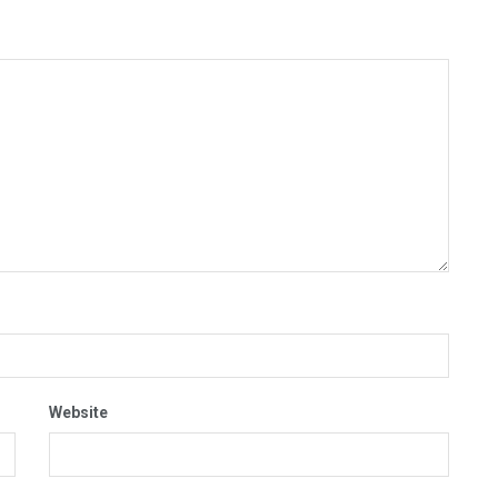
Website