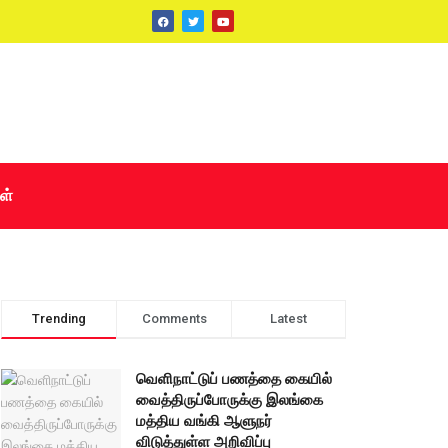
ள்
Trending
Comments
Latest
வெளிநாட்டுப் பணத்தை கையில்
வைத்திருப்போருக்கு இலங்கை
மத்திய வங்கி ஆளுநர்
விடுத்துள்ள அறிவிப்பு