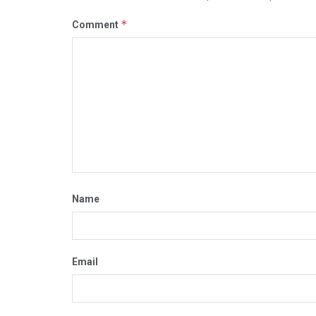
*
Comment
Name
Email