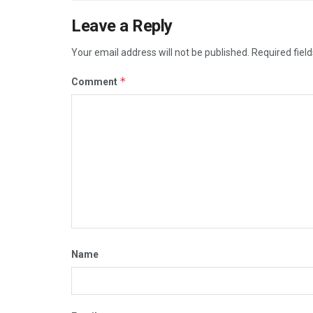
Leave a Reply
Your email address will not be published.
Required fiel
*
Comment
Name