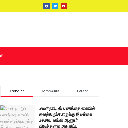
ள்
Trending
Comments
Latest
வெளிநாட்டுப் பணத்தை கையில்
வைத்திருப்போருக்கு இலங்கை
மத்திய வங்கி ஆளுநர்
விடுத்துள்ள அறிவிப்பு