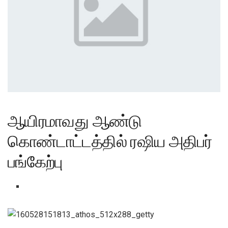
ஆயிரமாவது ஆண்டு
கொண்டாட்டத்தில் ரஷிய அதிபர்
பங்கேற்பு