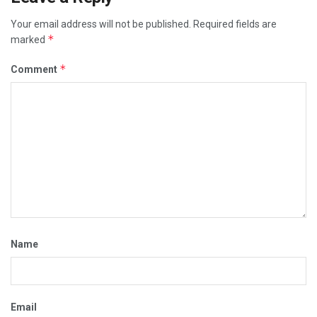
Your email address will not be published.
Required fields are
*
marked
*
Comment
Name
Email