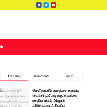
ள்
Trending
Comments
Latest
வெளிநாட்டுப் பணத்தை கையில்
வைத்திருப்போருக்கு இலங்கை
மத்திய வங்கி ஆளுநர்
விடுத்துள்ள அறிவிப்பு