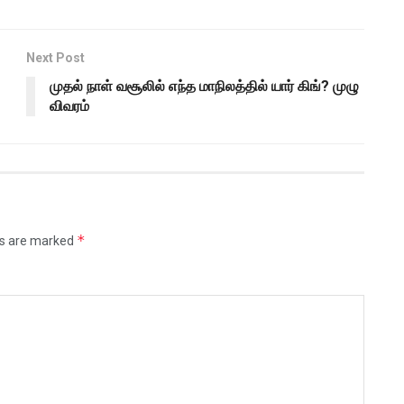
Next Post
முதல் நாள் வசூலில் எந்த மாநிலத்தில் யார் கிங்? முழு
விவரம்
*
ds are marked