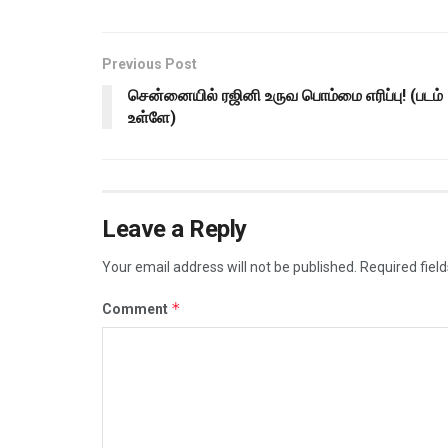
Previous Post
சென்னையில் ரஜினி உருவ பொம்மை எரிப்பு! (படம்
உள்ளே)
Leave a Reply
Your email address will not be published.
Required fiel
*
Comment