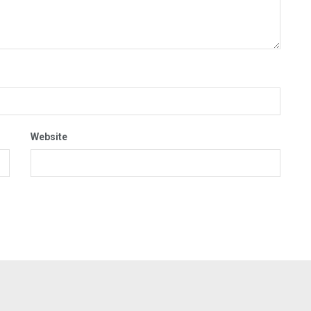
Website