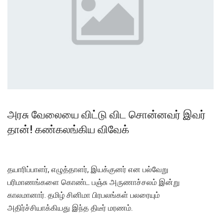
அரசு வேலையை விட்டு விட சொன்னவர் இவர்
தான்! கண்கலங்கிய விவேக்
தயாரிப்பாளர், எழுத்தாளர், இயக்குனர் என பல்வேறு
பரிமாணங்களை கொண்ட பஞ்சு அருணாச்சலம் இன்று
காலமானார். தமிழ் சினிமா பிரபலங்கள் பலரையும்
அதிர்ச்சியாக்கியது இந்த திடீர் மரணம்.