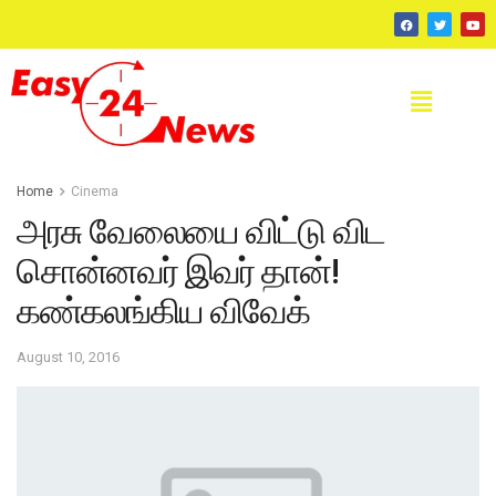
Home
Cinema
அரசு வேலையை விட்டு விட
சொன்னவர் இவர் தான்!
கண்கலங்கிய விவேக்
August 10, 2016