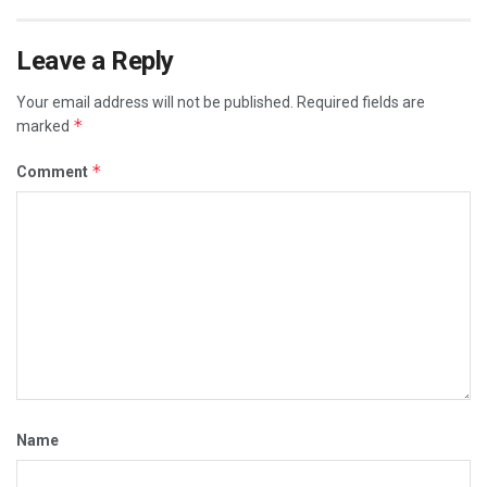
Leave a Reply
Your email address will not be published.
Required fields are
*
marked
*
Comment
Name