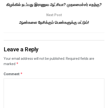
கிழக்கில் நடப்பது இராணுவ ஆட்சியா? முதலமைச்சர் எதற்கு?
Next Post
ஆண்களை நேசிக்கும் பெண்களுக்கு மட்டும்!
Leave a Reply
Your email address will not be published.
Required fields are
*
marked
*
Comment