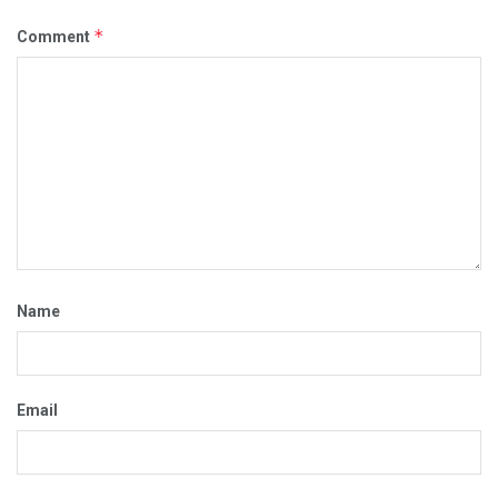
*
Comment
Name
Email