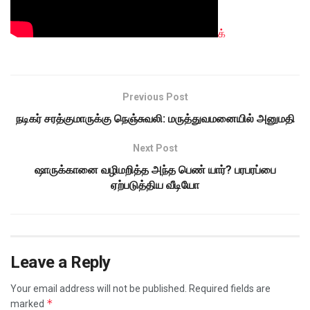
க்
Previous Post
நடிகர் சரத்குமாருக்கு நெஞ்சுவலி: மருத்துவமனையில் அனுமதி
Next Post
ஷாருக்கானை வழிமறித்த அந்த பெண் யார்? பரபரப்பை
ஏற்படுத்திய வீடியோ
Leave a Reply
Your email address will not be published.
Required fields are
*
marked