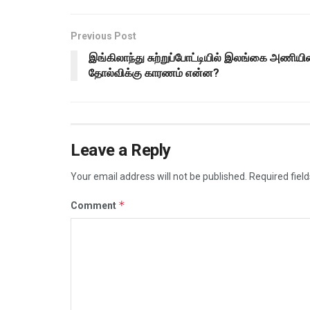
Previous Post
இங்கிலாந்து சுற்றுப்போட்டியில் இலங்கை அணியி
தோல்விக்கு காரணம் என்ன?
Leave a Reply
Your email address will not be published.
Required fiel
*
Comment