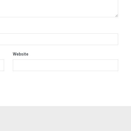
Website