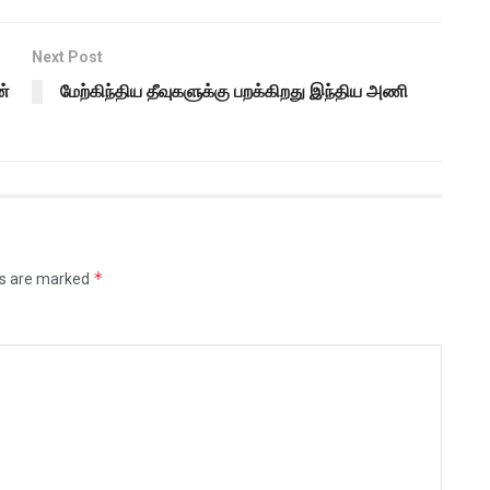
Next Post
ன்
மேற்கிந்திய தீவுகளுக்கு பறக்கிறது இந்திய அணி
*
ds are marked