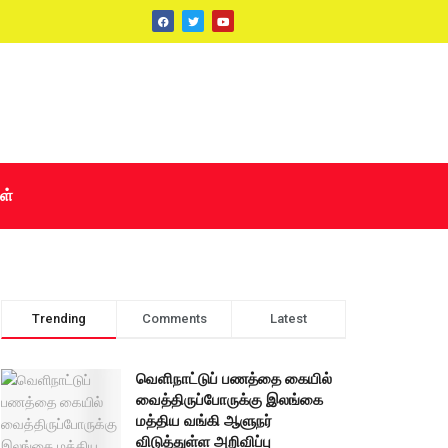
ள்
Trending
Comments
Latest
வெளிநாட்டுப் பணத்தை கையில்
வைத்திருப்போருக்கு இலங்கை
மத்திய வங்கி ஆளுநர்
விடுத்துள்ள அறிவிப்பு