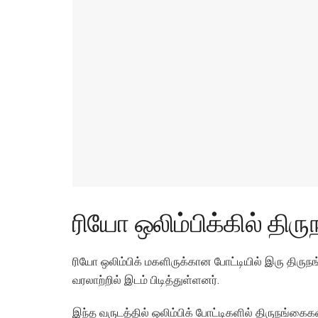
ரியோ ஒலிம்பிக்கில் திர
ரியோ ஒலிம்பிக் மகளிருக்கான போட்டியில் இரு திர
வரலாற்றில் இடம் பிடித்துள்ளனர்.
இந்த வருடத்தில் ஒலிம்பிக் போட்டிகளில் திருநங்கை