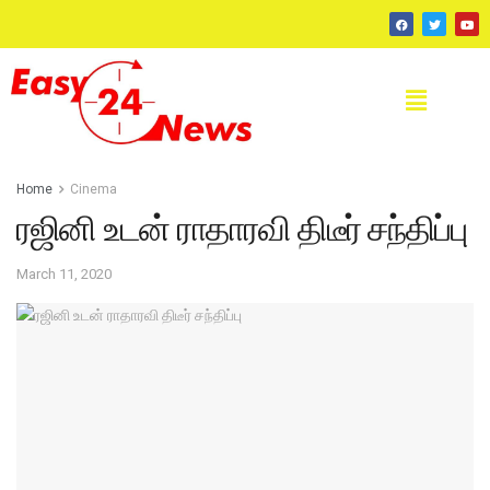
Home
Cinema
ரஜினி உடன் ராதாரவி திடீர் சந்திப்பு
March 11, 2020