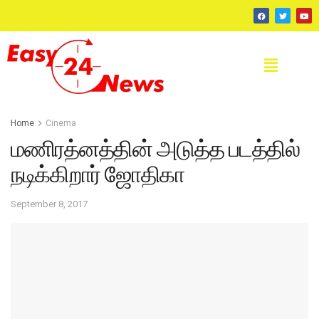
Home
Cinema
மணிரத்னத்தின் அடுத்த படத்தில்
நடிக்கிறார் ஜோதிகா
September 8, 2017