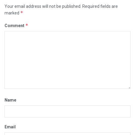
Your email address will not be published.
Required fields are
*
marked
*
Comment
Name
Email