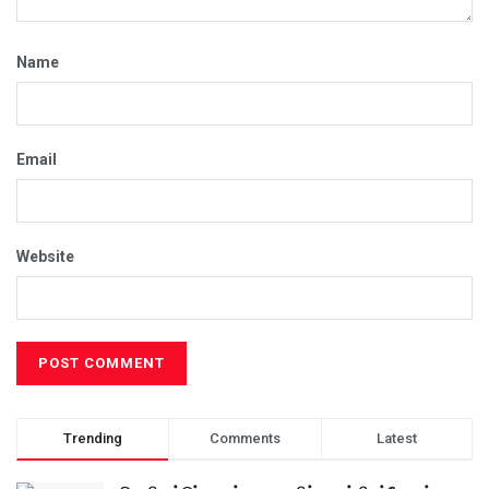
Name
Email
Website
Trending
Comments
Latest