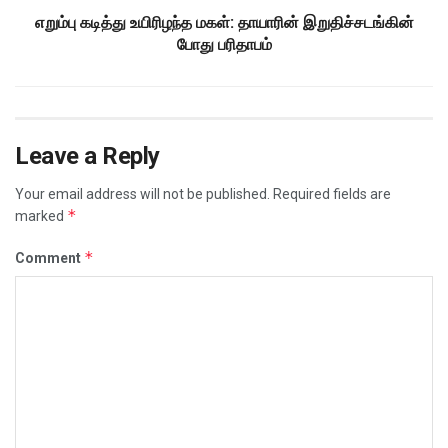
எறும்பு கடித்து உயிரிழந்த மகள்: தாயாரின் இறுதிச்சடங்கின்
போது பரிதாபம்
Leave a Reply
Your email address will not be published.
Required fields are
*
marked
*
Comment