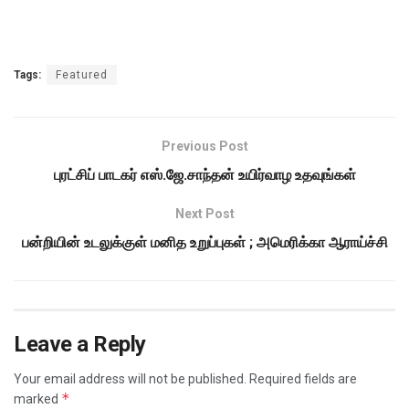
Tags:
Featured
Previous Post
புரட்சிப் பாடகர் எஸ்.ஜே.சாந்தன் உயிர்வாழ உதவுங்கள்
Next Post
பன்றியின் உடலுக்குள் மனித உறுப்புகள் ; அமெரிக்கா ஆராய்ச்சி
Leave a Reply
Your email address will not be published.
Required fields are
*
marked