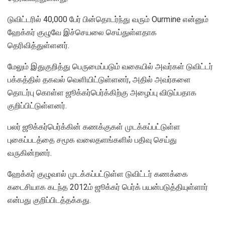
டுவிட்டரில் 40,000 பேர் பின்தொடர்ந்து வரும் Ourmine என்னும்
ஹேக்கர் குழுவே இச்செயலை செய்துள்ளதாக
தெரிவித்துள்ளனர்.
மேலும் இதுகுறித்து பெருமைப்படும் வகையில் அவர்கள் டுவிட்டர்
பக்கத்தில் தகவல் வெளியிட்டுள்ளனர், அதில் அவர்களை
தொடர்பு கொள்ள ஜூக்கர்பெர்க்கிற்கு அழைப்பு விடுப்பதாக
குறிப்பிட்டுள்ளனர்.
பலர் ஜூக்கர்பெர்க்கின் கணக்குகள் முடக்கப்பட்டுள்ள
புகைப்படத்தை சமூக வலைதளங்களில் பதிவு செய்து
வருகின்றனர்.
ஹேக்கர் குழுவால் முடக்கப்பட்டுள்ள டுவிட்டர் கணக்கை
கடைசியாக கடந்த 2012ம் ஜூக்கர் பெர்க் பயன்படுத்தியுள்ளார்
என்பது குறிப்பிடத்தக்கது.