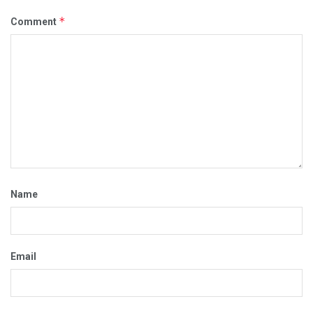
*
Comment
Name
Email