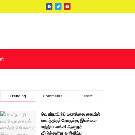
ள்
Trending
Comments
Latest
வெளிநாட்டுப் பணத்தை கையில்
வைத்திருப்போருக்கு இலங்கை
மத்திய வங்கி ஆளுநர்
விடுத்துள்ள அறிவிப்பு