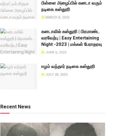
பிள்ளை அழைப்பில் கனடா வரும்
நடிகை கஸ்தூரி
MARCH 8, 2023
கனடாவில் கஸ்தூரி | பிரமாண்ட
வரவேற்பு | Easy Entertaining
Night -2023 | மக்கள் பேராதரவு
JUNE 6, 2023
ஈழம் வந்தார் நடிகை கஸ்தூரி
JULY 28, 2023
Recent News