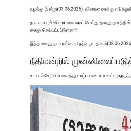
வழக்கு இன்று(03.06.2026) விசாரணைக்கு எடுத்துக் 
தாயக எழுச்சிப் பாடலை எடிட் செய்து தனது தளத்தில்
கைது செய்யப்பட்டுள்ளார்.
இந்த கைது நடவடிக்கை நேற்றைய தினம்(02.06.2026)
நீதிமன்றில் முன்னிலைப்பட
சாவகச்சேரியில் வைத்து யாழ்ப்பாணம் மாவட்ட குற்றத்